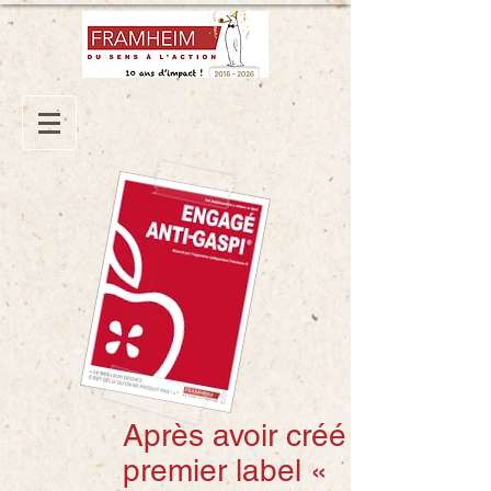
Après avoir créé le
premier label «