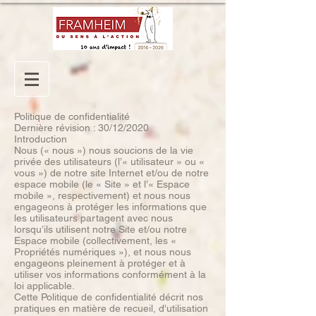
Politique de confidentialité
Dernière révision : 30/12/2020
Introduction
Nous (« nous ») nous soucions de la vie
privée des utilisateurs (l’« utilisateur » ou «
vous ») de notre site Internet et/ou de notre
espace mobile (le « Site » et l’« Espace
mobile », respectivement) et nous nous
engageons à protéger les informations que
les utilisateurs partagent avec nous
lorsqu’ils utilisent notre Site et/ou notre
Espace mobile (collectivement, les «
Propriétés numériques »), et nous nous
engageons pleinement à protéger et à
utiliser vos informations conformément à la
loi applicable.
Cette Politique de confidentialité décrit nos
pratiques en matière de recueil, d'utilisation