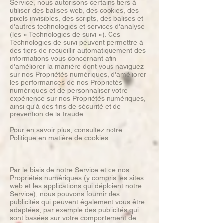
Service, nous autorisons certains tiers à
utiliser des balises web, des cookies, des
pixels invisibles, des scripts, des balises et
d'autres technologies et services d'analyse
(les « Technologies de suivi »). Ces
Technologies de suivi peuvent permettre à
des tiers de recueillir automatiquement des
informations vous concernant afin
d'améliorer la manière dont vous naviguez
sur nos Propriétés numériques, d'améliorer
les performances de nos Propriétés
numériques et de personnaliser votre
expérience sur nos Propriétés numériques,
ainsi qu'à des fins de sécurité et de
prévention de la fraude.
Pour en savoir plus, consultez notre
Politique en matière de cookies.
Par le biais de notre Service et de nos
Propriétés numériques (y compris les sites
web et les applications qui déploient notre
Service), nous pouvons fournir des
publicités qui peuvent également vous être
adaptées, par exemple des publicités qui
sont basées sur votre comportement de