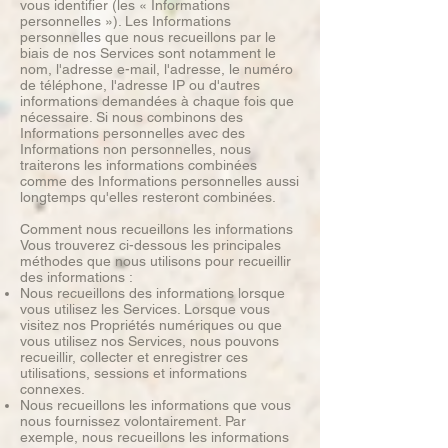
vous identifier (les « Informations
personnelles »). Les Informations
personnelles que nous recueillons par le
biais de nos Services sont notamment le
nom, l'adresse e-mail, l'adresse, le numéro
de téléphone, l'adresse IP ou d'autres
informations demandées à chaque fois que
nécessaire. Si nous combinons des
Informations personnelles avec des
Informations non personnelles, nous
traiterons les informations combinées
comme des Informations personnelles aussi
longtemps qu'elles resteront combinées.
Comment nous recueillons les informations
Vous trouverez ci-dessous les principales
méthodes que nous utilisons pour recueillir
des informations :
Nous recueillons des informations lorsque
vous utilisez les Services. Lorsque vous
visitez nos Propriétés numériques ou que
vous utilisez nos Services, nous pouvons
recueillir, collecter et enregistrer ces
utilisations, sessions et informations
connexes.
Nous recueillons les informations que vous
nous fournissez volontairement. Par
exemple, nous recueillons les informations