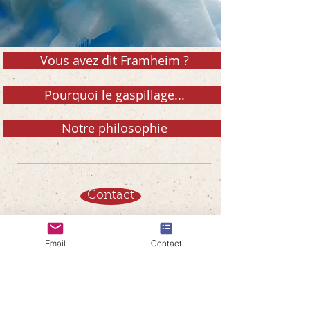
Vous avez dit Framheim ?
Pourquoi le gaspillage...
Notre philosophie
Contact
Email
Contact