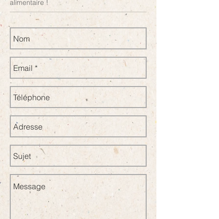
alimentaire !