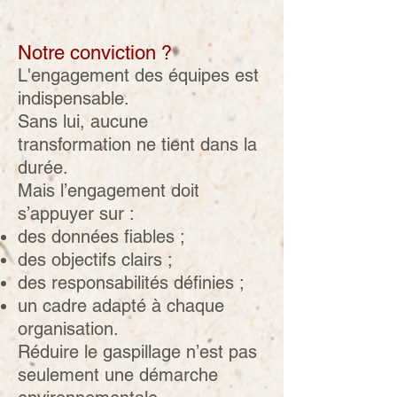
Notre conviction ?
L'engagement des équipes est
indispensable.
Sans lui, aucune
transformation ne tient dans la
durée.
Mais l’engagement doit
s’appuyer sur :
des données fiables ;
des objectifs clairs ;
des responsabilités définies ;
un cadre adapté à chaque
organisation.
Réduire le gaspillage n’est pas
seulement une démarche