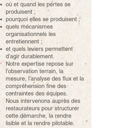
où et quand les pertes se
produisent ;
pourquoi elles se produisent ;
quels mécanismes
organisationnels les
entretiennent ;
et quels leviers permettent
d’agir durablement.
Notre expertise repose sur
l’observation terrain, la
mesure, l’analyse des flux et la
compréhension fine des
contraintes des équipes.
Nous intervenons auprès des
restaurateurs pour structurer
cette démarche, la rendre
lisible et la rendre pilotable.