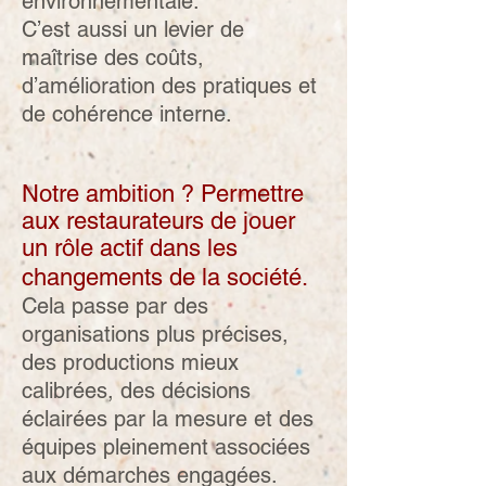
environnementale.
C’est aussi un levier de
maîtrise des coûts,
d’amélioration des pratiques et
de cohérence interne.
Notre ambition ? Permettre
aux restaurateurs de jouer
un rôle actif dans les
changements de la société.
Cela passe par des
organisations plus précises,
des productions mieux
calibrées, des décisions
éclairées par la mesure et des
équipes pleinement associées
aux démarches engagées.