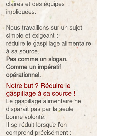
claires et des équipes
impliquées.
Nous travaillons sur un sujet
simple et exigeant :
réduire le gaspillage alimentaire
à sa source.​
Pas comme un slogan.
Comme un impératif
opérationnel.
Notre but ? Réduire le
gaspillage à sa source !
Le gaspillage alimentaire ne
disparaît pas par la seule
bonne volonté.
Il se réduit lorsque l’on
comprend précisément :