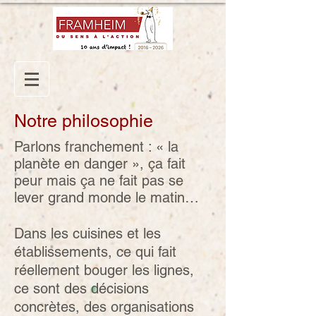
Notre philosophie
Parlons franchement : « la
planète en danger », ça fait
peur mais ça ne fait pas se
lever grand monde le matin…
Dans les cuisines et les
établissements, ce qui fait
réellement bouger les lignes,
ce sont des décisions
concrètes, des organisations