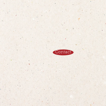
Contact