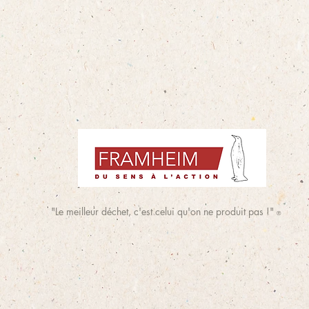
"Le meilleur déchet, c'est celui qu'on ne produit pas !"
®