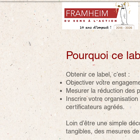
Pourquoi ce lab
Obtenir ce label, c’est :
Objectiver votre engagemen
Mesurer la réduction des p
Inscrire votre organisation
certificateurs agréés.​
Loin d’être une simple déco
tangibles, des mesures de 