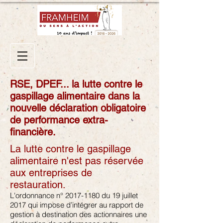
RSE, DPEF... la lutte contre le
gaspillage alimentaire dans la
nouvelle déclaration obligatoire
de performance extra-
financière.
La lutte contre le gaspillage
alimentaire n'est pas réservée
aux entreprises de
restauration.
L'ordonnance n°
2017-1180
du 19 juillet
2017 qui impose d’intégrer au rapport de
gestion à destination des actionnaires une