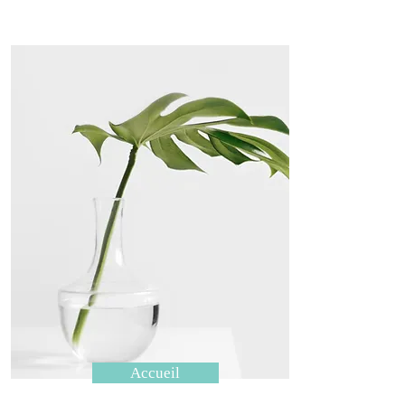
Accueil