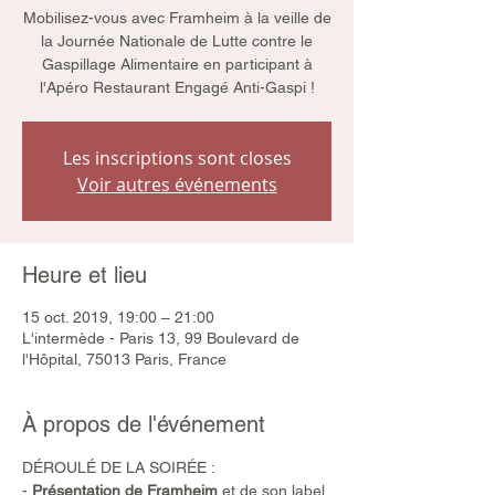
Mobilisez-vous avec Framheim à la veille de
la Journée Nationale de Lutte contre le
Gaspillage Alimentaire en participant à
l'Apéro Restaurant Engagé Anti-Gaspi !
Les inscriptions sont closes
Voir autres événements
Heure et lieu
15 oct. 2019, 19:00 – 21:00
L'intermède - Paris 13, 99 Boulevard de
l'Hôpital, 75013 Paris, France
À propos de l'événement
DÉROULÉ DE LA SOIRÉE :
- 
Présentation de Framheim
 et de son label 