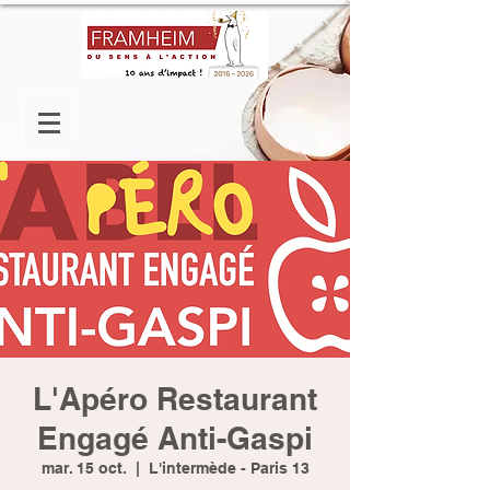
L'Apéro Restaurant
Engagé Anti-Gaspi
mar. 15 oct.
  |  
L'intermède - Paris 13